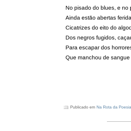
No pisado do blues, e no
Ainda estão abertas ferid
Cicatrizes do eito do alg
Dos negros fugidos, caça
Para escapar dos horrore
Que manchou de sangue 
Publicado em
Na Rota da Poesi