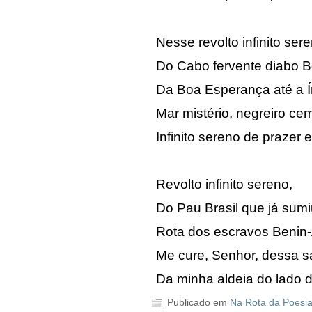
Nesse revolto infinito ser
Do Cabo fervente diabo B
Da Boa Esperança até a Í
Mar mistério, negreiro cem
Infinito sereno de prazer e
Revolto infinito sereno,
Do Pau Brasil que já sumi
Rota dos escravos Benin-
Me cure, Senhor, dessa 
Da minha aldeia do lado d
Publicado em
Na Rota da Poesi