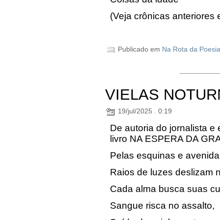
(Veja crônicas anteriores
Publicado em
Na Rota da Poesi
VIELAS NOTUR
19/jul/2025 . 0:19
De autoria do jornalista e
livro NA ESPERA DA GR
Pelas esquinas e avenida
Raios de luzes deslizam n
Cada alma busca suas cu
Sangue risca no assalto,