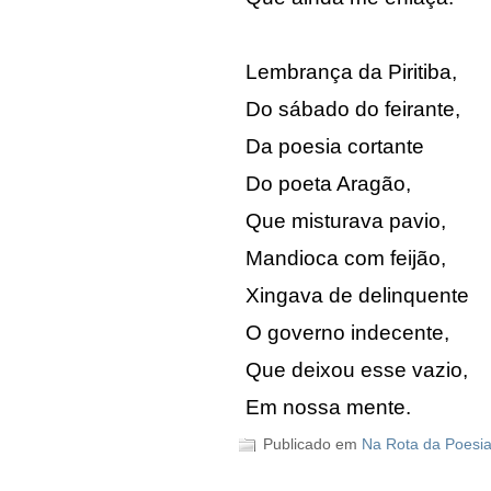
Lembrança da Piritiba,
Do sábado do feirante,
Da poesia cortante
Do poeta Aragão,
Que misturava pavio,
Mandioca com feijão,
Xingava de delinquente
O governo indecente,
Que deixou esse vazio,
Em nossa mente.
Publicado em
Na Rota da Poesi