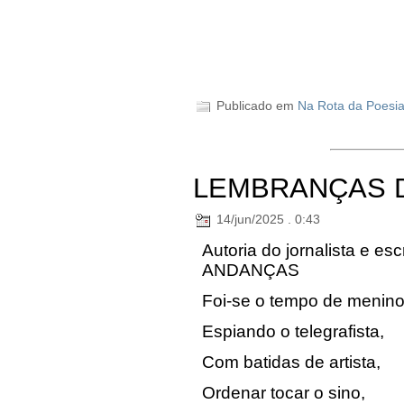
Publicado em
Na Rota da Poesi
LEMBRANÇAS D
14/jun/2025 . 0:43
Autoria do jornalista e esc
ANDANÇAS
Foi-se o tempo de menino
Espiando o telegrafista,
Com batidas de artista,
Ordenar tocar o sino,