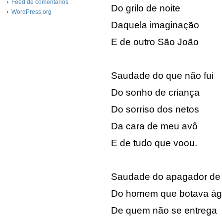
Feed de comentários
Do grilo de noite
WordPress.org
Daquela imaginação
E de outro São João
Saudade do que não fui
Do sonho de criança
Do sorriso dos netos
Da cara de meu avô
E de tudo que voou.
Saudade do apagador de
Do homem que botava á
De quem não se entrega