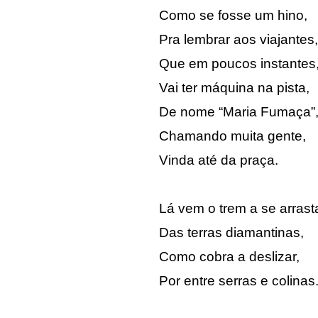
Como se fosse um hino,
Pra lembrar aos viajantes,
Que em poucos instantes
Vai ter máquina na pista,
De nome “Maria Fumaça”
Chamando muita gente,
Vinda até da praça.
Lá vem o trem a se arrast
Das terras diamantinas,
Como cobra a deslizar,
Por entre serras e colinas