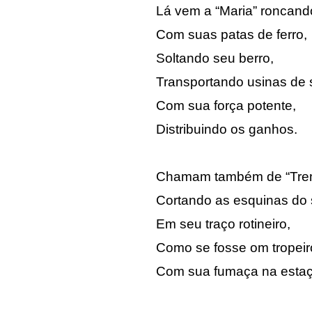
Lá vem a “Maria” roncand
Com suas patas de ferro,
Soltando seu berro,
Transportando usinas de 
Com sua força potente,
Distribuindo os ganhos.
Chamam também de “Trem 
Cortando as esquinas do 
Em seu traço rotineiro,
Como se fosse om tropeir
Com sua fumaça na estaç