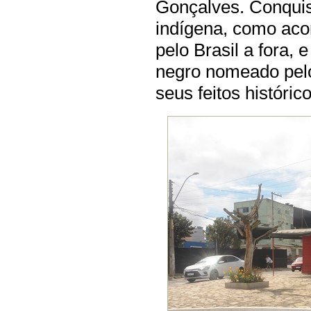
Gonçalves. Conquis
indígena, como aco
pelo Brasil a fora,
negro nomeado pelo
seus feitos histórico