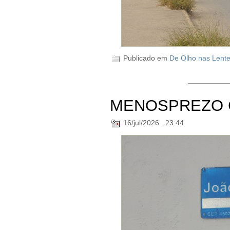
Publicado em
De Olho nas Lent
MENOSPREZO 
16/jul/2026 . 23:44