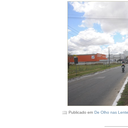
Publicado em
De Olho nas Lent