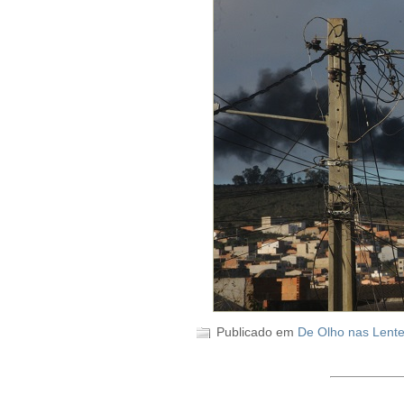
Publicado em
De Olho nas Lent