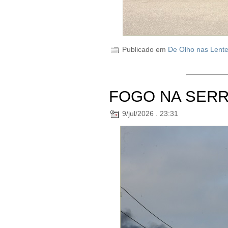
Publicado em
De Olho nas Lent
FOGO NA SERR
9/jul/2026 . 23:31