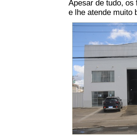
Apesar de tudo, os 
e lhe atende muito