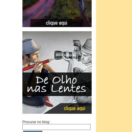
Procurar no blog: