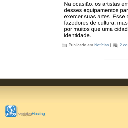
Na ocasião, os artistas e
desses equipamentos par
exercer suas artes. Esse
fazedores de cultura, mas
por muitos que uma cidad
identidade.
Publicado em
Notícias
|
2 co