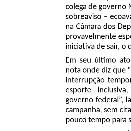
colega de governo 
sobreaviso – ecoav
na Câmara dos Dep
provavelmente espe
iniciativa de sair, 
Em seu último ato
nota onde diz que “
interrupção tempor
esporte inclusiva
governo federal”, 
campanha, sem cita
pouco tempo para 