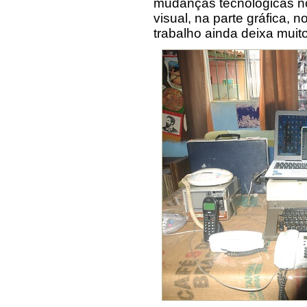
mudanças tecnológicas n
visual, na parte gráfica, 
trabalho ainda deixa muito