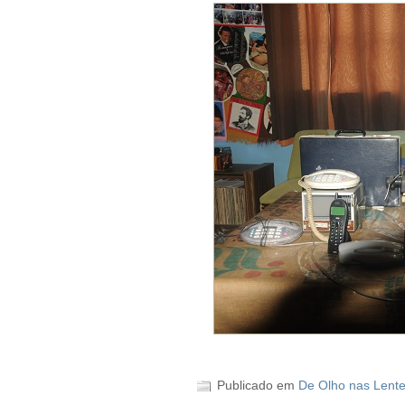
Publicado em
De Olho nas Lent