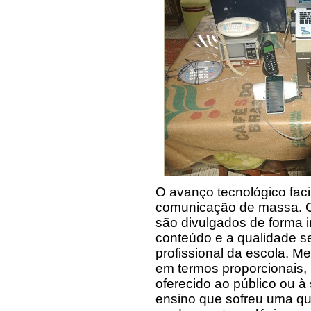
O avanço tecnológico faci
comunicação de massa. Co
são divulgados de forma i
conteúdo e a qualidade 
profissional da escola. 
em termos proporcionais, 
oferecido ao público ou à
ensino que sofreu uma q