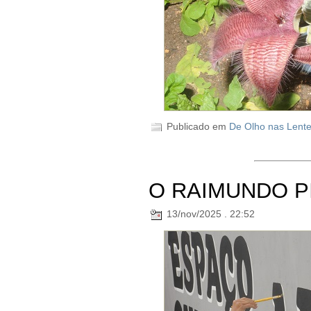
Publicado em
De Olho nas Lent
O RAIMUNDO P
13/nov/2025 . 22:52