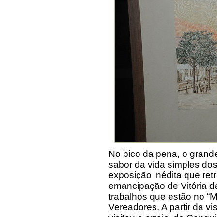
No bico da pena, o grande
sabor da vida simples dos
exposição inédita que ret
emancipação de Vitória da
trabalhos que estão no “
Vereadores. A partir da v