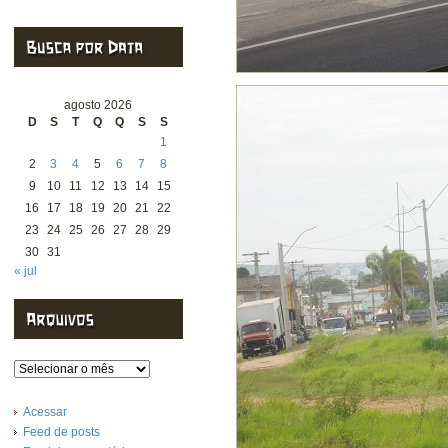
agosto 2026
D
S
T
Q
Q
S
S
1
2
3
4
5
6
7
8
9
10
11
12
13
14
15
16
17
18
19
20
21
22
23
24
25
26
27
28
29
30
31
« jul
Arquivos
Acessar
Feed de posts