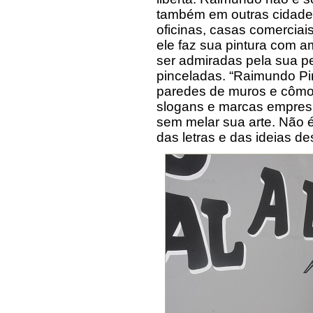
também em outras cidades
oficinas, casas comerciais
ele faz sua pintura com 
ser admiradas pela sua pe
pinceladas. “Raimundo Pi
paredes de muros e cômo
slogans e marcas empresa
sem melar sua arte. Não é
das letras e das ideias d