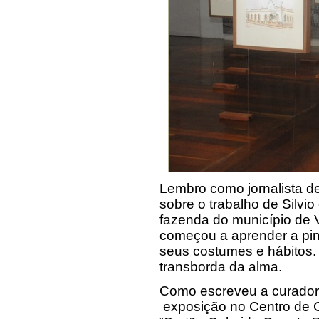
Lembro como jornalista de
sobre o trabalho de Silvi
fazenda do município de Vi
começou a aprender a pin
seus costumes e hábitos. 
transborda da alma.
Como escreveu a curadora
exposição no Centro de C