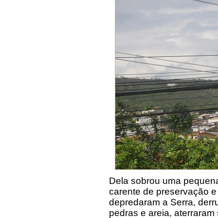
Dela sobrou uma pequen
carente de preservação e
depredaram a Serra, derru
pedras e areia, aterraram