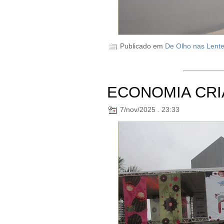
Publicado em
De Olho nas Lent
ECONOMIA CRI
7/nov/2025 . 23:33