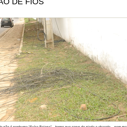
ÃO DE FIOS