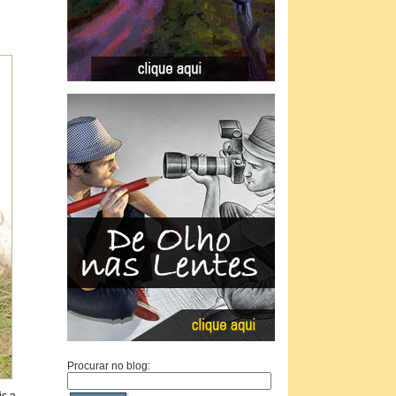
Procurar no blog: