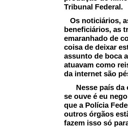
Tribunal Federal.
Os noticiários, a
beneficiários, as 
emaranhado de co
coisa de deixar es
assunto de boca a
atuavam como reis
da internet são pé
Nesse país da co
se ouve é eu nego
que a Polícia Fede
outros órgãos est
fazem isso só par