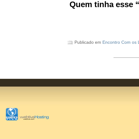
Quem tinha esse 
Publicado em
Encontro Com os L