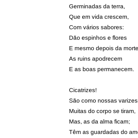
Germinadas da terra,
Que em vida crescem,
Com vários sabores:
Dão espinhos e flores
E mesmo depois da mort
As ruins apodrecem
E as boas permanecem.
Cicatrizes!
São como nossas varizes
Muitas do corpo se tiram,
Mas, as da alma ficam;
Têm as guardadas do amo