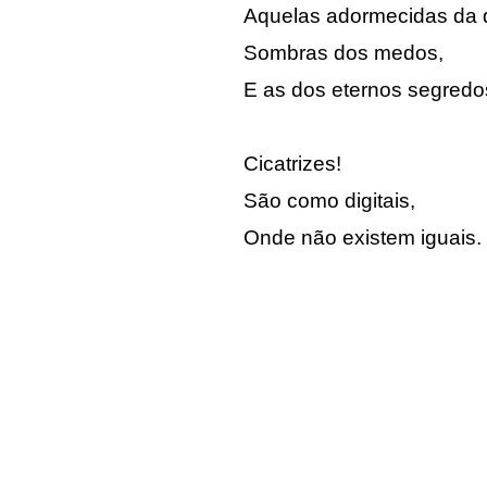
Aquelas adormecidas da 
Sombras dos medos,
E as dos eternos segredo
Cicatrizes!
São como digitais,
Onde não existem iguais.