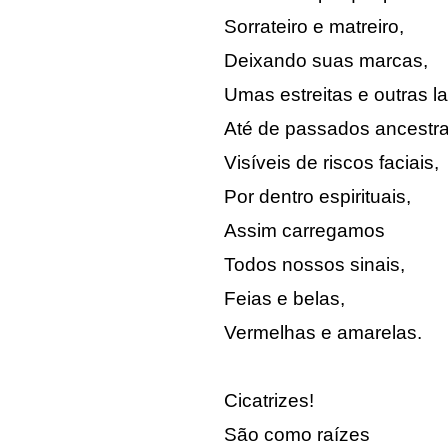
Sorrateiro e matreiro,
Deixando suas marcas,
Umas estreitas e outras la
Até de passados ancestra
Visíveis de riscos faciais,
Por dentro espirituais,
Assim carregamos
Todos nossos sinais,
Feias e belas,
Vermelhas e amarelas.
Cicatrizes!
São como raízes