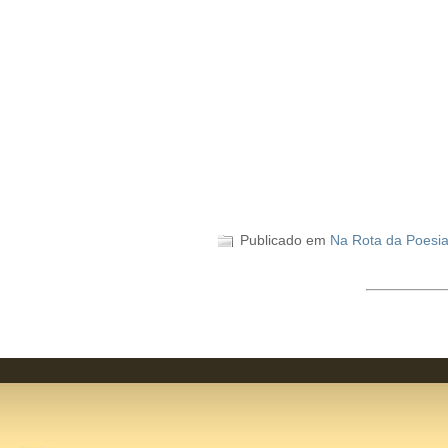
Publicado em
Na Rota da Poesi