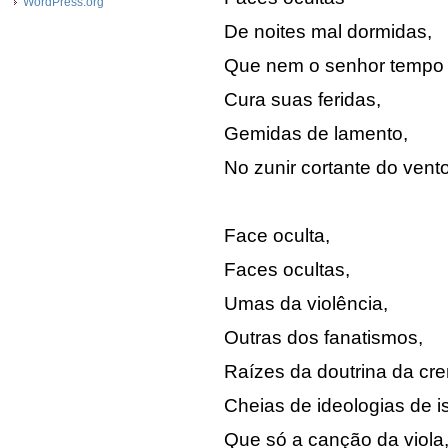
WordPress.org
De noites mal dormidas,
Que nem o senhor tempo
Cura suas feridas,
Gemidas de lamento,
No zunir cortante do vento
Face oculta,
Faces ocultas,
Umas da violência,
Outras dos fanatismos,
Raízes da doutrina da cre
Cheias de ideologias de 
Que só a canção da viola