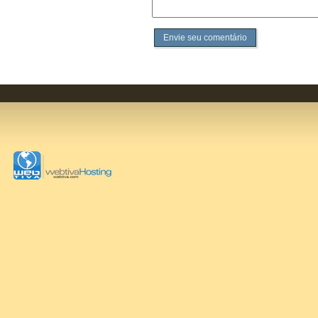
Envie seu comentário