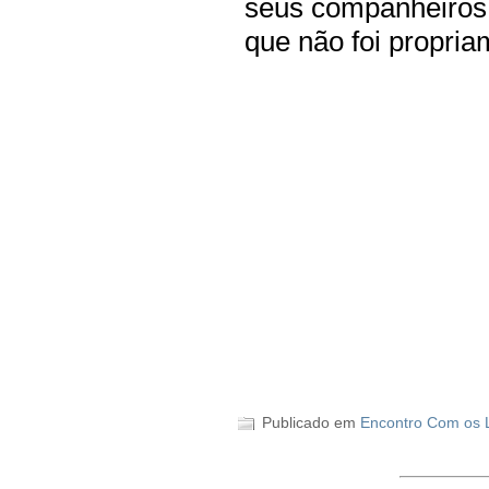
seus companheiros.
que não foi propri
Publicado em
Encontro Com os L