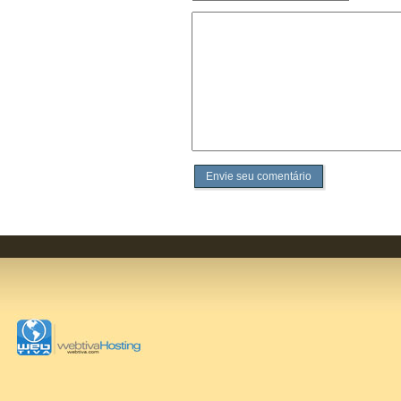
Envie seu comentário