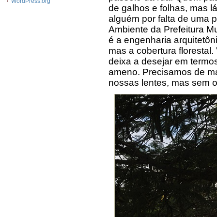
WordPress.org
de galhos e folhas, mas 
alguém por falta de uma p
Ambiente da Prefeitura Mu
é a engenharia arquitetôn
mas a cobertura florestal.
deixa a desejar em termos
ameno. Precisamos de mai
nossas lentes, mas sem o