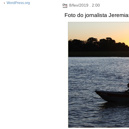
WordPress.org
8/fev/2019 . 2:00
Foto do jornalista Jeremi