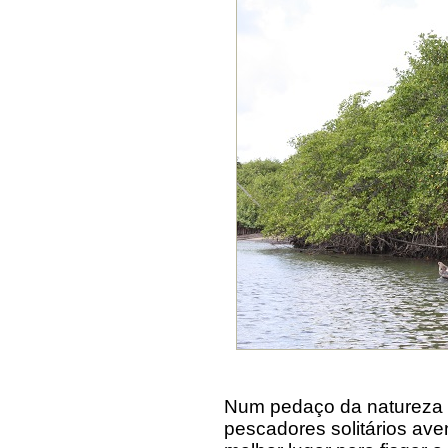
Num pedaço da natureza 
pescadores solitários ave