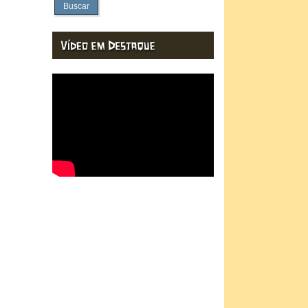
Buscar