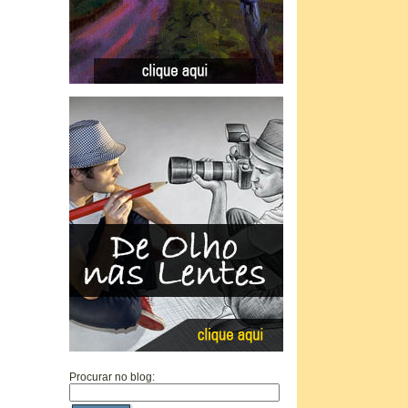
Procurar no blog: