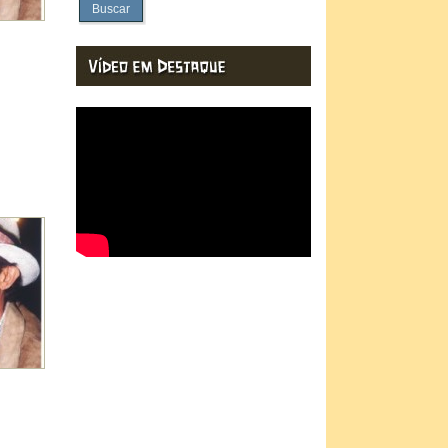
Buscar