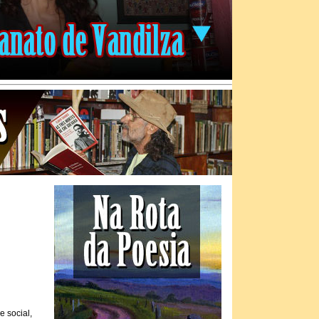
e social,