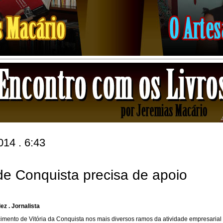
014 . 6:43
de Conquista precisa de apoio
ez . Jornalista
imento de Vitória da Conquista nos mais diversos ramos da atividade empresarial 