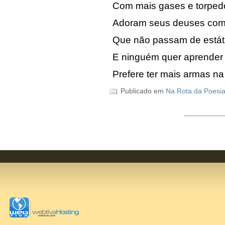
Com mais gases e torpedo
Adoram seus deuses co
Que não passam de estát
E ninguém quer aprender 
Prefere ter mais armas n
Publicado em
Na Rota da Poesi